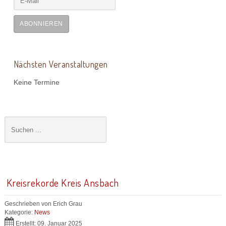
ABONNIEREN
Nächsten Veranstaltungen
Keine Termine
Kreisrekorde Kreis Ansbach
Geschrieben von
Erich Grau
Kategorie:
News
Erstellt: 09. Januar 2025