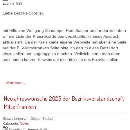
Zugriffe: 839
Liebe Bezirks-Sportler,
mit Hilfe von Wolfgang Schoeppe, Rudi Sacher und anderen haben
wir die Liste der Kreisrekorde des Leichtathletikkreises Ansbach
aktualisiert. Da der Kreis keine eigene Webseite hat aber eine Seite
auf der BLV-Mittelfranken Seite bitte ich darum diese Datei dort
einzustellen und zugängig zu machen. Vielleicht kann man dann
auch einen kurzen Hinweis auf die Titelseite des Bezirks stellen.
Weiterlesen ...
Neujahreswünsche 2025 der Bezirksvorstandschaft
Mittelfranken
Geschrieben von
Jürgen Bodach
Kategorie:
News