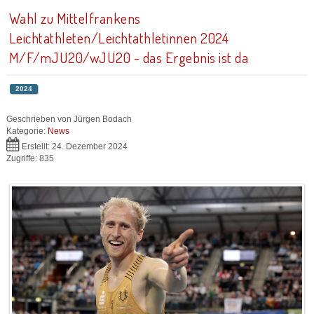
Wahl zu Mittelfrankens
Leichtathleten/Leichtathletinnen 2024
M/F/mJU20/wJU20 - das Ergebnis ist da
2024
Geschrieben von
Jürgen Bodach
Kategorie:
News
Erstellt: 24. Dezember 2024
Zugriffe: 835