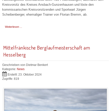
Kreisvorsitz des Kreises Ansbach-Gunzenhausen und löste den
kommissarischen Kreisvorsitzenden und Sportwart Jürgen
Scheibenberger, ehemaliger Trainer von Florian Bremm, ab.
Weiterlesen ...
Mittelfränkische Berglaufmeisterschaft am
Hesselberg
Geschrieben von
Dietmar Benkert
Kategorie:
News
Erstellt: 23. Oktober 2024
Zugriffe: 819