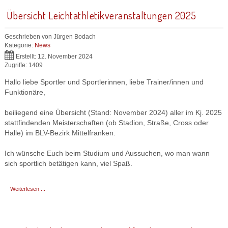
Übersicht Leichtathletikveranstaltungen 2025
Geschrieben von
Jürgen Bodach
Kategorie:
News
Erstellt: 12. November 2024
Zugriffe: 1409
Hallo liebe Sportler und Sportlerinnen, liebe Trainer/innen und
Funktionäre,
beiliegend eine Übersicht (Stand: November 2024) aller im Kj. 2025
stattfindenden Meisterschaften (ob Stadion, Straße, Cross oder
Halle) im BLV-Bezirk Mittelfranken.
Ich wünsche Euch beim Studium und Aussuchen, wo man wann
sich sportlich betätigen kann, viel Spaß.
Weiterlesen ...