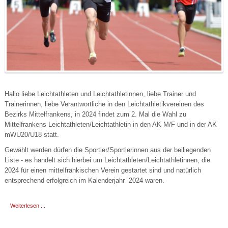
Hallo liebe Leichtathleten und Leichtathletinnen, liebe Trainer und
Trainerinnen, liebe Verantwortliche in den Leichtathletikvereinen des
Bezirks Mittelfrankens,
in 2024 findet zum 2. Mal die Wahl zu
Mittelfrankens Leichtathleten/Leichtathletin in den AK M/F und in der AK
mWU20/U18 statt.
Gewählt werden dürfen die Sportler/Sportlerinnen aus der beiliegenden
Liste - es handelt sich hierbei um Leichtathleten/Leichtathletinnen, die
2024 für einen mittelfränkischen Verein gestartet sind und natürlich
entsprechend erfolgreich im Kalenderjahr 2024 waren.
Weiterlesen ...