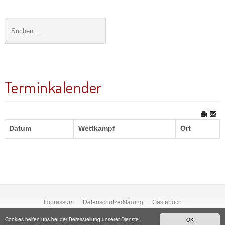
Terminkalender
Datum
Wettkampf
Ort
Impressum
Datenschutzerklärung
Gästebuch
Cookies helfen uns bei der Bereitstellung unserer Dienste.
OK