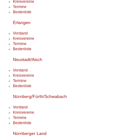
Kreisvereine
Termine
Bestenliste
Erlangen
Vorstand
Kreisvereine
Termine
Bestenliste
Neustadt/Aisch
Vorstand
Kreisvereine
Termine
Bestenliste
Nürnberg/Fürth/Schwabach
Vorstand
Kreisvereine
Termine
Bestenliste
Nürnberger Land