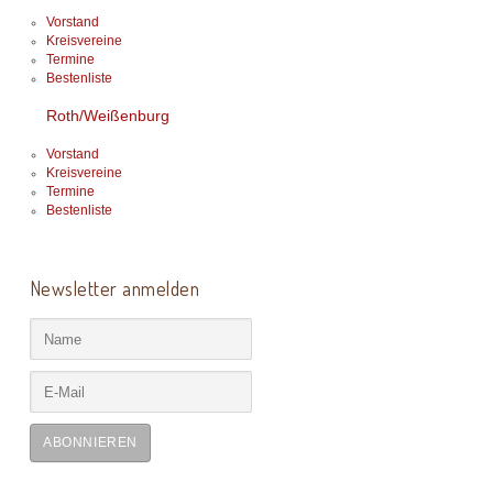
Vorstand
Kreisvereine
Termine
Bestenliste
Roth/Weißenburg
Vorstand
Kreisvereine
Termine
Bestenliste
Newsletter anmelden
ABONNIEREN