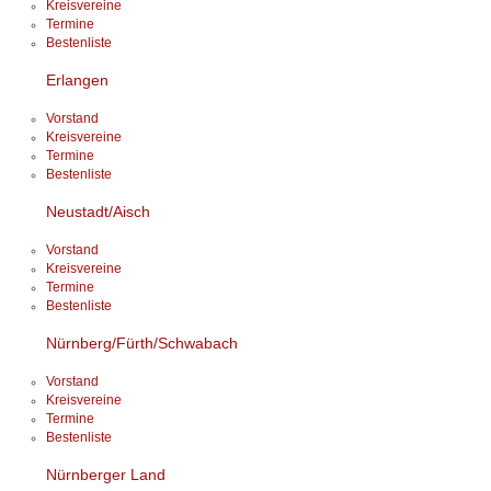
Kreisvereine
Termine
Bestenliste
Erlangen
Vorstand
Kreisvereine
Termine
Bestenliste
Neustadt/Aisch
Vorstand
Kreisvereine
Termine
Bestenliste
Nürnberg/Fürth/Schwabach
Vorstand
Kreisvereine
Termine
Bestenliste
Nürnberger Land