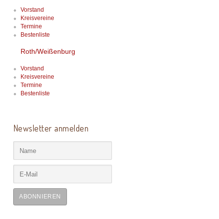
Vorstand
Kreisvereine
Termine
Bestenliste
Roth/Weißenburg
Vorstand
Kreisvereine
Termine
Bestenliste
Newsletter anmelden
ABONNIEREN