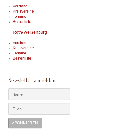
Vorstand
Kreisvereine
Termine
Bestenliste
Roth/Weißenburg
Vorstand
Kreisvereine
Termine
Bestenliste
Newsletter anmelden
ABONNIEREN