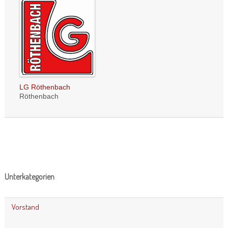
LG Röthenbach
Röthenbach
Unterkategorien
Vorstand