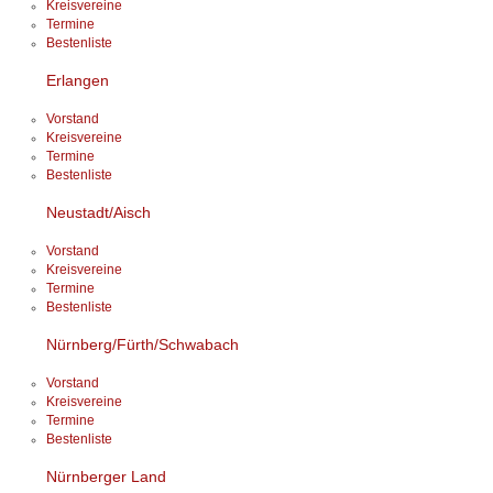
Kreisvereine
Termine
Bestenliste
Erlangen
Vorstand
Kreisvereine
Termine
Bestenliste
Neustadt/Aisch
Vorstand
Kreisvereine
Termine
Bestenliste
Nürnberg/Fürth/Schwabach
Vorstand
Kreisvereine
Termine
Bestenliste
Nürnberger Land