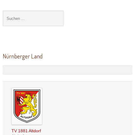
Nürnberger Land
TV 1881 Altdorf