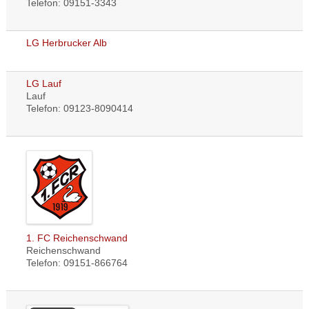
Telefon: 09151-3343
LG Herbrucker Alb
LG Lauf
Lauf
Telefon: 09123-8090414
1. FC Reichenschwand
Reichenschwand
Telefon: 09151-866764