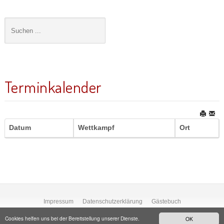
Terminkalender
Datum
Wettkampf
Ort
Impressum
Datenschutzerklärung
Gästebuch
Cookies helfen uns bei der Bereitstellung unserer Dienste.
OK