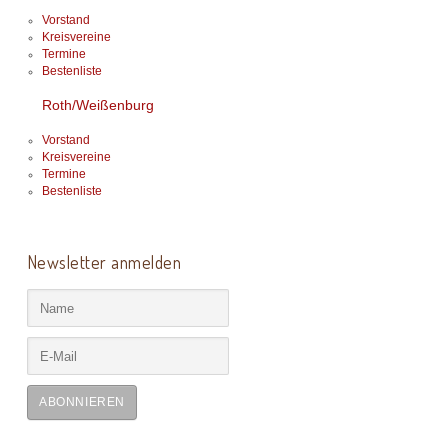
Vorstand
Kreisvereine
Termine
Bestenliste
Roth/Weißenburg
Vorstand
Kreisvereine
Termine
Bestenliste
Newsletter anmelden
ABONNIEREN