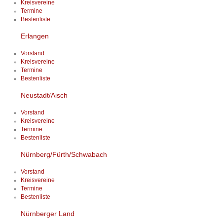
Kreisvereine
Termine
Bestenliste
Erlangen
Vorstand
Kreisvereine
Termine
Bestenliste
Neustadt/Aisch
Vorstand
Kreisvereine
Termine
Bestenliste
Nürnberg/Fürth/Schwabach
Vorstand
Kreisvereine
Termine
Bestenliste
Nürnberger Land