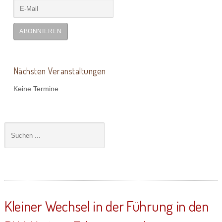
ABONNIEREN
Nächsten Veranstaltungen
Keine Termine
Kleiner Wechsel in der Führung in den