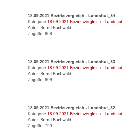
18.09.2021 Bezirksvergleich - Landshut_34
Kategorie
18.09.2021 Bezirksvergleich - Landshut
Autor: Bernd Buchwald
Zugriffe: 808
18.09.2021 Bezirksvergleich - Landshut_33
Kategorie
18.09.2021 Bezirksvergleich - Landshut
Autor: Bernd Buchwald
Zugriffe: 809
18.09.2021 Bezirksvergleich - Landshut_32
Kategorie
18.09.2021 Bezirksvergleich - Landshut
Autor: Bernd Buchwald
Zugriffe: 790