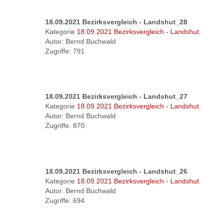
18.09.2021 Bezirksvergleich - Landshut_28
Kategorie
18.09.2021 Bezirksvergleich - Landshut
Autor: Bernd Buchwald
Zugriffe: 791
18.09.2021 Bezirksvergleich - Landshut_27
Kategorie
18.09.2021 Bezirksvergleich - Landshut
Autor: Bernd Buchwald
Zugriffe: 870
18.09.2021 Bezirksvergleich - Landshut_26
Kategorie
18.09.2021 Bezirksvergleich - Landshut
Autor: Bernd Buchwald
Zugriffe: 694