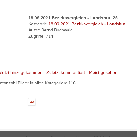
18.09.2021 Bezirksvergleich - Landshut_25
Kategorie
18.09.2021 Bezirksvergleich - Landshut
Autor: Bernd Buchwald
Zugriffe: 714
uletzt hinzugekommen
-
Zuletzt kommentiert
-
Meist gesehen
tanzahl Bilder in allen Kategorien: 116