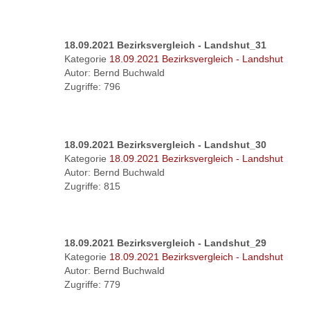
18.09.2021 Bezirksvergleich - Landshut_31
Kategorie
18.09.2021 Bezirksvergleich - Landshut
Autor: Bernd Buchwald
Zugriffe: 796
18.09.2021 Bezirksvergleich - Landshut_30
Kategorie
18.09.2021 Bezirksvergleich - Landshut
Autor: Bernd Buchwald
Zugriffe: 815
18.09.2021 Bezirksvergleich - Landshut_29
Kategorie
18.09.2021 Bezirksvergleich - Landshut
Autor: Bernd Buchwald
Zugriffe: 779