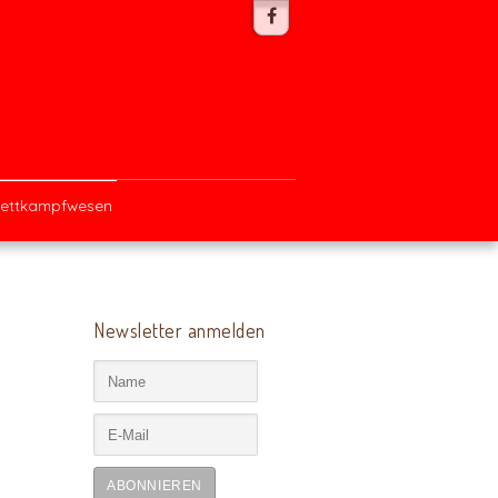
ettkampfwesen
Newsletter anmelden
ABONNIEREN