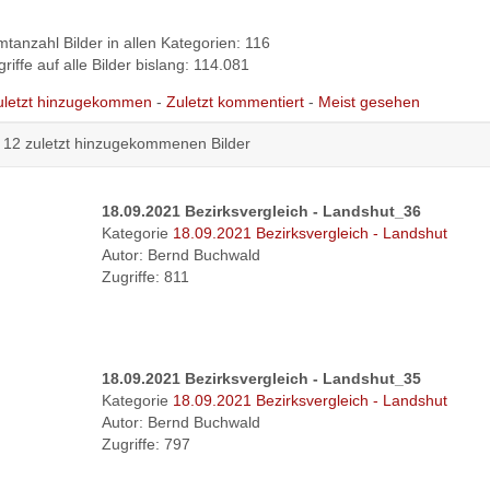
tanzahl Bilder in allen Kategorien: 116
riffe auf alle Bilder bislang: 114.081
uletzt hinzugekommen
-
Zuletzt kommentiert
-
Meist gesehen
 12 zuletzt hinzugekommenen Bilder
18.09.2021 Bezirksvergleich - Landshut_36
Kategorie
18.09.2021 Bezirksvergleich - Landshut
Autor: Bernd Buchwald
Zugriffe: 811
18.09.2021 Bezirksvergleich - Landshut_35
Kategorie
18.09.2021 Bezirksvergleich - Landshut
Autor: Bernd Buchwald
Zugriffe: 797