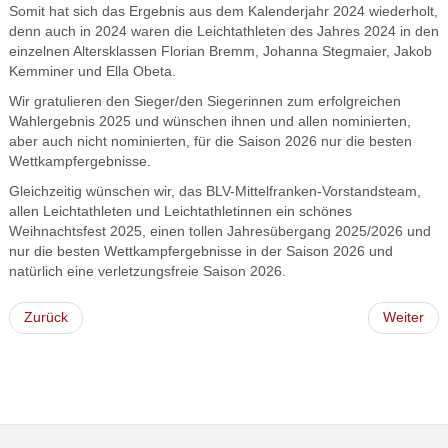
Somit hat sich das Ergebnis aus dem Kalenderjahr 2024 wiederholt,
denn auch in 2024 waren die Leichtathleten des Jahres 2024 in den
einzelnen Altersklassen Florian Bremm, Johanna Stegmaier, Jakob
Kemminer und Ella Obeta.
Wir gratulieren den Sieger/den Siegerinnen zum erfolgreichen
Wahlergebnis 2025 und wünschen ihnen und allen nominierten,
aber auch nicht nominierten, für die Saison 2026 nur die besten
Wettkampfergebnisse.
Gleichzeitig wünschen wir, das BLV-Mittelfranken-Vorstandsteam,
allen Leichtathleten und Leichtathletinnen ein schönes
Weihnachtsfest 2025, einen tollen Jahresübergang 2025/2026 und
nur die besten Wettkampfergebnisse in der Saison 2026 und
natürlich eine verletzungsfreie Saison 2026.
Zurück
Weiter