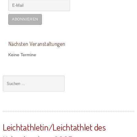
ABONNIEREN
Nächsten Veranstaltungen
Keine Termine
Leichtathletin/Leichtathlet des