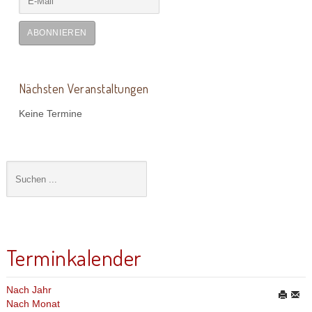
ABONNIEREN
Nächsten Veranstaltungen
Keine Termine
Terminkalender
Nach Jahr
Nach Monat