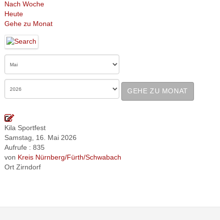
Nach Woche
Heute
Gehe zu Monat
GEHE ZU MONAT
Kila Sportfest
Samstag, 16. Mai 2026
Aufrufe
: 835
von
Kreis Nürnberg/Fürth/Schwabach
Ort
Zirndorf