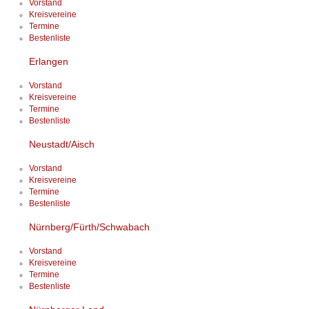
Vorstand
Kreisvereine
Termine
Bestenliste
Erlangen
Vorstand
Kreisvereine
Termine
Bestenliste
Neustadt/Aisch
Vorstand
Kreisvereine
Termine
Bestenliste
Nürnberg/Fürth/Schwabach
Vorstand
Kreisvereine
Termine
Bestenliste