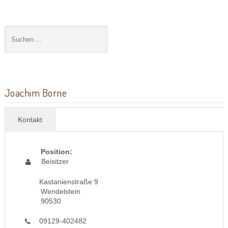
Joachim Borne
Kontakt
Position:
Beisitzer
Kastanienstraße 9
Wendelstein
90530
09129-402482