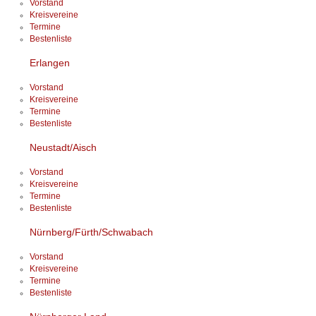
Vorstand
Kreisvereine
Termine
Bestenliste
Erlangen
Vorstand
Kreisvereine
Termine
Bestenliste
Neustadt/Aisch
Vorstand
Kreisvereine
Termine
Bestenliste
Nürnberg/Fürth/Schwabach
Vorstand
Kreisvereine
Termine
Bestenliste