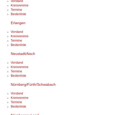
Vorstand
Kreisvereine
Termine
Bestenliste
Erlangen
Vorstand
Kreisvereine
Termine
Bestenliste
Neustadt/Aisch
Vorstand
Kreisvereine
Termine
Bestenliste
Nürnberg/Fürth/Schwabach
Vorstand
Kreisvereine
Termine
Bestenliste