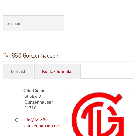
TV 1860 Gunzenhausen
Kontakt
Kontaktformular
Otto-Dietrich-
Straße 3
Gunzenhausen
91710
info@tv1860-
gunzenhausen.de