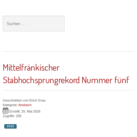
Mittelfränkischer
Stabhochsprungrekord Nummer fünf
Geschrieben von
Erich Grau
Kategorie:
Ansbach
Erstellt: 25. Mai 2026
Zugriffe: 295
2026