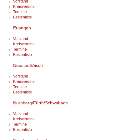
Vorstand
Kreisvereine
Termine
Bestenliste
Erlangen
Vorstand
Kreisvereine
Termine
Bestenliste
Neustadt/Aisch
Vorstand
Kreisvereine
Termine
Bestenliste
Nürnberg/Fürth/Schwabach
Vorstand
Kreisvereine
Termine
Bestenliste