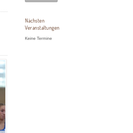
Nächsten
Veranstaltungen
Keine Termine