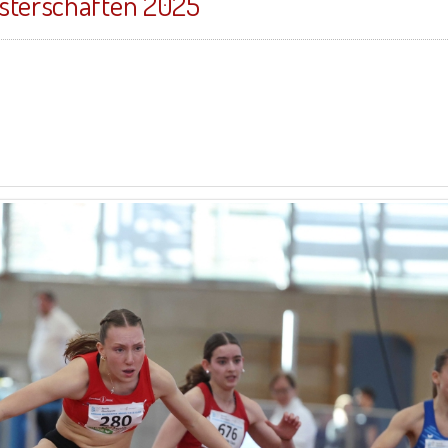
isterschaften 2025