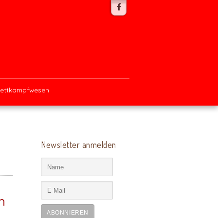
ettkampfwesen
Newsletter anmelden
n
ABONNIEREN