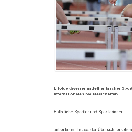
Erfolge diverser mittelfränkischer Spo
Internationalen Meisterschaften
Hallo liebe Sportler und Sportlerinnen,
anbei könnt ihr aus der Übersicht ersehen,